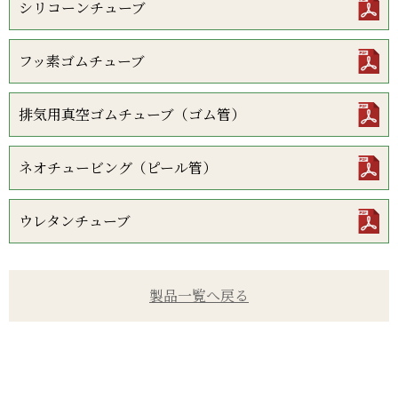
シリコーンチューブ
フッ素ゴムチューブ
排気用真空ゴムチューブ（ゴム管）
ネオチュービング（ピール管）
ウレタンチューブ
製品一覧へ戻る