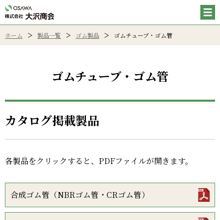
ホーム
製品一覧
ゴム製品
ゴムチューブ・ゴム管
ゴムチューブ・ゴム管
カタログ掲載製品
各製品をクリックすると、PDFファイルが開きます。
合成ゴム管（NBRゴム管・CRゴム管）