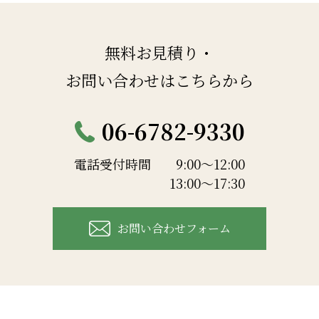
無料お見積り・
お問い合わせはこちらから
06-6782-9330
電話受付時間
9:00～12:00
13:00～17:30
お問い合わせフォーム