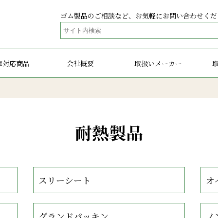
ゴム製品のご相談など、お気軽にお問い合わせくだ
庫対応商品
会社概要
取扱いメーカー
耐熱製品
スリーシート
オ
グランドパッキン
ノ