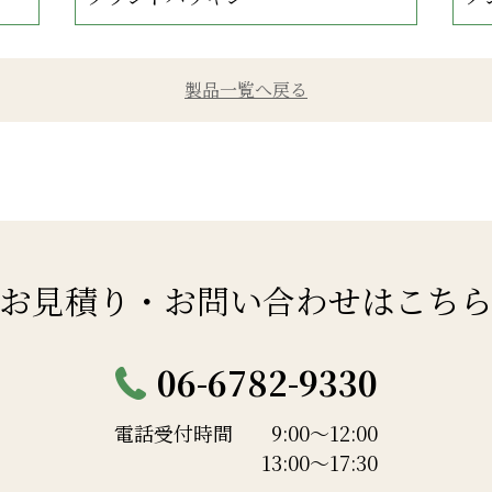
製品一覧へ戻る
お見積り・
お問い合わせはこち
06-6782-9330
電話受付時間
9:00～12:00
13:00～17:30