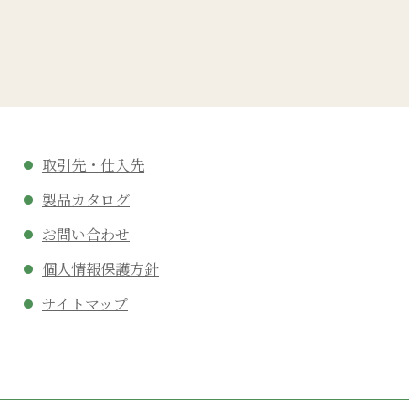
取引先・仕入先
製品カタログ
お問い合わせ
個人情報保護方針
サイトマップ