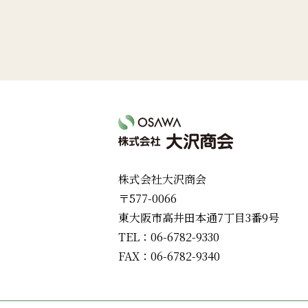
株式会社大沢商会
〒577-0066
東大阪市高井田本通7丁目3番9号
TEL：06-6782-9330
FAX：06-6782-9340