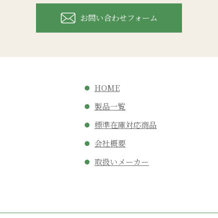
お問い合わせフォーム
HOME
製品一覧
標準在庫対応商品
会社概要
取扱いメーカー