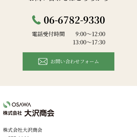
06-6782-9330
電話受付時間
9:00～12:00
13:00～17:30
お問い合わせフォーム
株式会社大沢商会