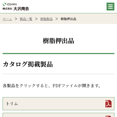
ホーム
製品一覧
樹脂製品
樹脂押出品
樹脂押出品
カタログ掲載製品
各製品をクリックすると、PDFファイルが開きます。
トリム