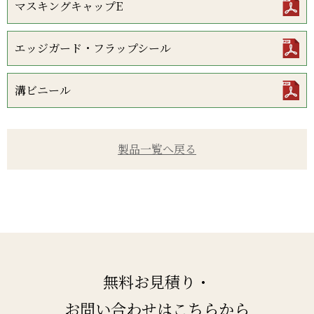
マスキングキャップE
エッジガード・フラップシール
溝ビニール
製品一覧へ戻る
無料お見積り・
お問い合わせはこちらから